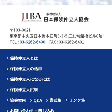
〒103-0021
東京都中央区日本橋本石町3-3-5 三友常盤橋ビル8階
TEL :
03-6262-6400
FAX : 03-6262-6401
保険仲立人とは
保険仲立人の活用
保険仲立人になるには
保険仲立人試験
協会案内
Q&A
書式集
リンク集
お問い合わせ・申し込み