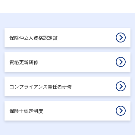
保険仲立人資格認定証
資格更新研修
コンプライアンス責任者研修
保険士認定制度