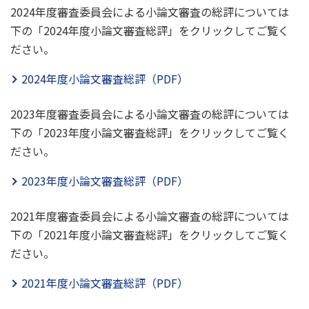
2024年度審査委員会による小論文審査の総評については
下の「2024年度小論文審査総評」をクリックしてご覧く
ださい。
2024年度小論文審査総評（PDF）
2023年度審査委員会による小論文審査の総評については
下の「2023年度小論文審査総評」をクリックしてご覧く
ださい。
2023年度小論文審査総評（PDF）
2021年度審査委員会による小論文審査の総評については
下の「2021年度小論文審査総評」をクリックしてご覧く
ださい。
2021年度小論文審査総評（PDF）