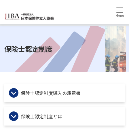
HOME
保険士認定制度
保険士認定制度
保険士認定制度導入の趣意書
保険士認定制度とは