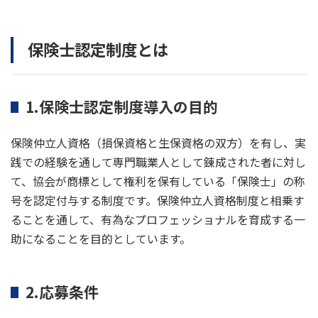
保険士認定制度とは
1.保険士認定制度導入の目的
保険仲立人資格（損保資格と生保資格の双方）を有し、実
践での経験を通して専門職業人として錬成された者に対し
て、協会が商標として権利を保有している「保険士」の称
号を認定付与する制度です。保険仲立人資格制度と相乗す
ることを通して、有為なプロフェッショナルを育成する一
助になることを目的としています。
2.応募条件