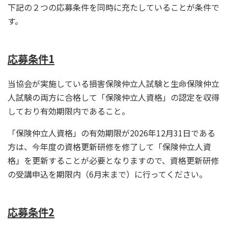
下記の２つの応募条件を同時に充たしていることが条件で
す。
応募条件1
当協会が実施している損害保険仲立人試験と生命保険仲立
人試験の両方に合格して「保険仲立人資格」の認定を収得
しており有効期限内であること。
「保険仲立人資格」の有効期限が2026年12月31日である
方は、今年度の資格更新研修を修了して「保険仲立人資
格」を更新することが必要となりますので、資格更新研修
の受講申込を期限内（6月末まで）に行ってください。
応募条件2