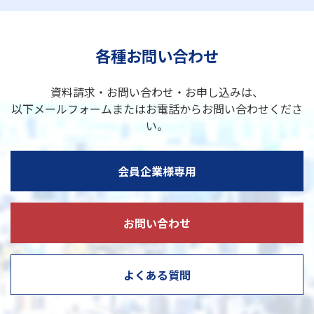
各種お問い合わせ
資料請求・お問い合わせ・お申し込みは、
以下メールフォームまたはお電話からお問い合わせくださ
い。
会員企業様専用
お問い合わせ
よくある質問