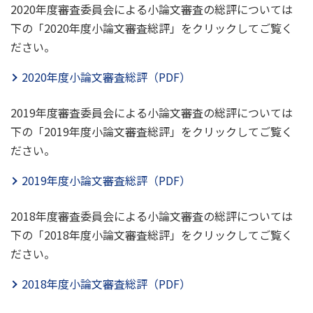
2020年度審査委員会による小論文審査の総評については
下の「2020年度小論文審査総評」をクリックしてご覧く
ださい。
2020年度小論文審査総評（PDF）
2019年度審査委員会による小論文審査の総評については
下の「2019年度小論文審査総評」をクリックしてご覧く
ださい。
2019年度小論文審査総評（PDF）
2018年度審査委員会による小論文審査の総評については
下の「2018年度小論文審査総評」をクリックしてご覧く
ださい。
2018年度小論文審査総評（PDF）