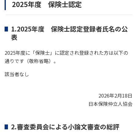
2025年度 保険士認定
1.2025年度 保険士認定登録者氏名の公
表
2025年度に「保険士」に認定され登録された方は以下の
通りです（敬称省略）。
該当者なし
2026年2月18日
日本保険仲立人協会
2.審査委員会による小論文審査の総評