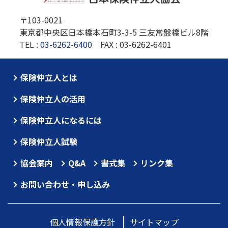
〒103-0021
東京都中央区日本橋本石町3-3-5 三友常盤橋ビル8階
TEL :
03-6262-6400
FAX : 03-6262-6401
保険仲立人とは
保険仲立人の活用
保険仲立人になるには
保険仲立人試験
協会案内
Q&A
書式集
リンク集
お問い合わせ・申し込み
個人情報保護方針
サイトマップ