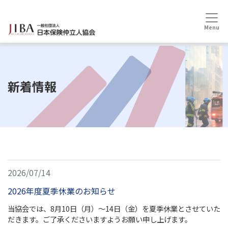
HOME
新着情報
新着情報
2026/07/14
2026年度夏季休業のお知らせ
当協会では、8月10日（月）～14日（金）を夏季休業とさせていた
だきます。ご了承くださいますようお願い申し上げます。