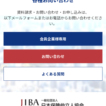
資料請求・お問い合わせ・お申し込みは、
以下メールフォームまたはお電話からお問い合わせくださ
い。
会員企業様専用
お問い合わせ
よくある質問