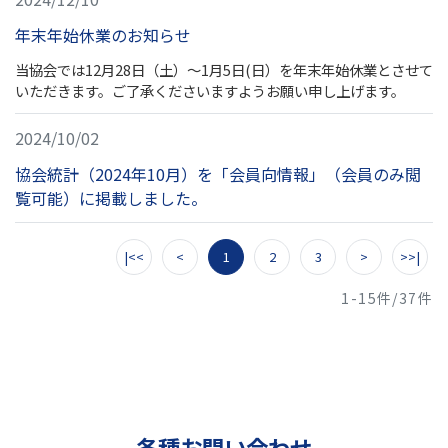
年末年始休業のお知らせ
当協会では12月28日（土）～1月5日(日）を年末年始休業とさせて
いただきます。ご了承くださいますようお願い申し上げます。
2024/10/02
協会統計（2024年10月）を「会員向情報」（会員のみ閲
覧可能）に掲載しました。
|<<
<
1
2
3
>
>>|
1-15件/37件
各種お問い合わせ