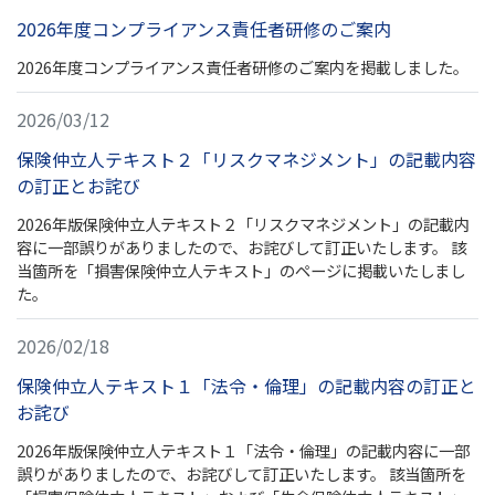
2026年度コンプライアンス責任者研修のご案内
2026年度コンプライアンス責任者研修のご案内を掲載しました。
2026/03/12
保険仲立人テキスト２「リスクマネジメント」の記載内容
の訂正とお詫び
2026年版保険仲立人テキスト２「リスクマネジメント」の記載内
容に一部誤りがありましたので、お詫びして訂正いたします。 該
当箇所を「損害保険仲立人テキスト」のページに掲載いたしまし
た。
2026/02/18
保険仲立人テキスト１「法令・倫理」の記載内容の訂正と
お詫び
2026年版保険仲立人テキスト１「法令・倫理」の記載内容に一部
誤りがありましたので、お詫びして訂正いたします。 該当箇所を