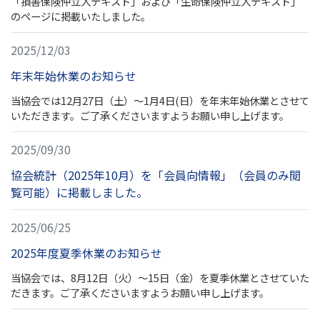
「損害保険仲立人テキスト」および「生命保険仲立人テキスト」
のページに掲載いたしました。
2025/12/03
年末年始休業のお知らせ
当協会では12月27日（土）～1月4日(日）を年末年始休業とさせて
いただきます。ご了承くださいますようお願い申し上げます。
2025/09/30
協会統計（2025年10月）を「会員向情報」（会員のみ閲
覧可能）に掲載しました。
2025/06/25
2025年度夏季休業のお知らせ
当協会では、8月12日（火）～15日（金）を夏季休業とさせていた
だきます。ご了承くださいますようお願い申し上げます。