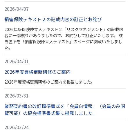
2026/04/07
損害保険テキスト２の記載内容の訂正とお詫び
2026年版保険仲立人テキスト２「リスクマネジメント」の記載内
容に一部誤りがありましたので、お詫びして訂正いたします。 該
当箇所を「損害保険仲立人テキスト」のページに掲載いたしまし
た。
2026/04/01
2026年度資格更新研修のご案内
2026年度資格更新研修のご案内を掲載しました。
2026/03/31
業務契約書の改訂標準書式を「会員向情報」（会員のみ閲
覧可能）の協会標準書式集に掲載しました。
2026/03/24