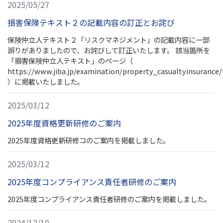
2025/05/27
損害保険テキスト２の記載内容の訂正とお詫び
保険仲立人テキスト２「リスクマネジメント」の記載内容に一部
誤りがありましたので、お詫びして訂正いたします。 該当箇所を
「損害保険仲立人テキスト」のページ（
https://www.jiba.jp/examination/property_casualtyinsurance/
）に掲載いたしました。
2025/03/12
2025年度資格更新研修のご案内
2025年度資格更新研修コのご案内を掲載しました。
2025/03/12
2025年度コンプライアンス責任者研修のご案内
2025年度コンプライアンス責任者研修のご案内を掲載しました。
2024/12/10