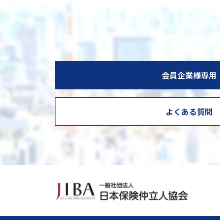
会員企業様専用
よくある質問