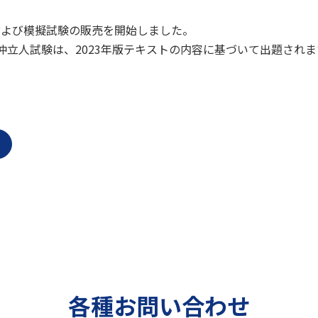
トおよび模擬試験の販売を開始しました。
保険仲立人試験は、2023年版テキストの内容に基づいて出題さ
各種お問い合わせ