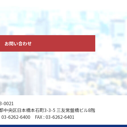
お問い合わせ
3-0021
都中央区日本橋本石町3-3-5 三友常盤橋ビル8階
:
03-6262-6400
FAX : 03-6262-6401