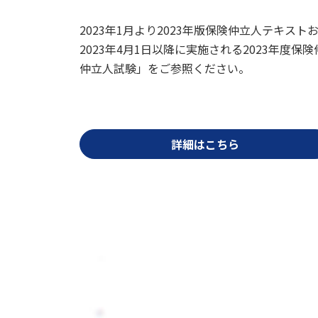
2023年1月より2023年版保険仲立人テキス
2023年4月1日以降に実施される2023年度
仲立人試験」をご参照ください。
詳細はこちら