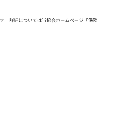
れます。 詳細については当協会ホームページ「保険