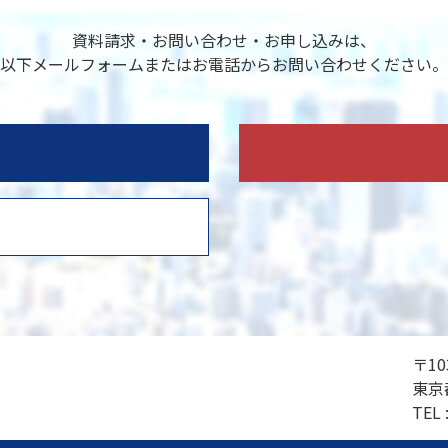
資料請求・お問い合わせ・お申し込みは、
以下メールフォームまたはお電話からお問い合わせください。
〒10
東京
TEL 