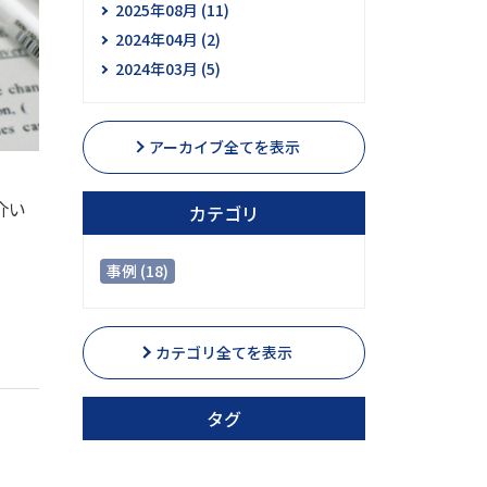
2025年08月 (11)
2024年04月 (2)
2024年03月 (5)
アーカイブ全てを表示
介い
カテゴリ
事例 (18)
カテゴリ全てを表示
タグ