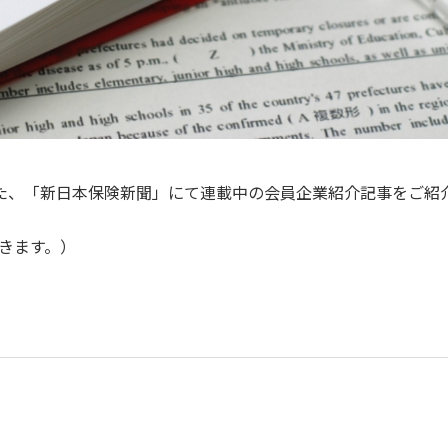
された、「新日本保険新聞」にて連載中の会員企業紹介記事をご紹
きます。）