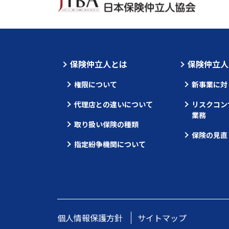
保険仲立人とは
保険仲立人
権限について
新事業に対
代理店との違いについて
リスクコン
業務
取り扱い保険の種類
保険の見直
指定紛争機関について
個人情報保護方針
サイトマップ