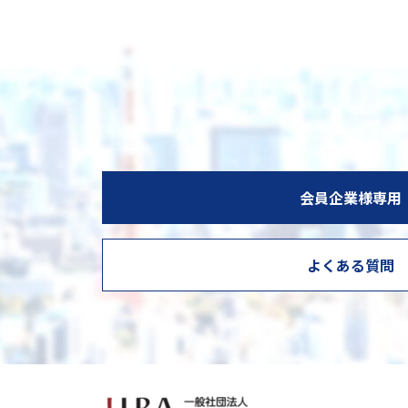
会員企業様専用
よくある質問