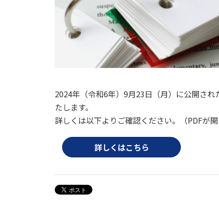
2024年（令和6年）9月23日（月）に公開
たします。
詳しくは以下よりご確認ください。（PDFが開
詳しくはこちら