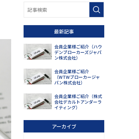
最新記事
会員企業様ご紹介（ハウ
デンブローカーズジャパ
ン株式会社）
会員企業様ご紹介
（WTWブローカージャ
パン株式会社）
会員企業様ご紹介（株式
会社デカルトアンダーラ
イティング）
アーカイブ