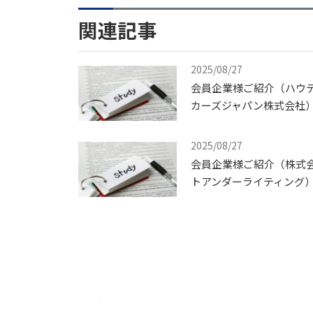
関連記事
2025/08/27
会員企業様ご紹介（ハウ
カーズジャパン株式会社
2025/08/27
会員企業様ご紹介（株式
トアンダーライティング