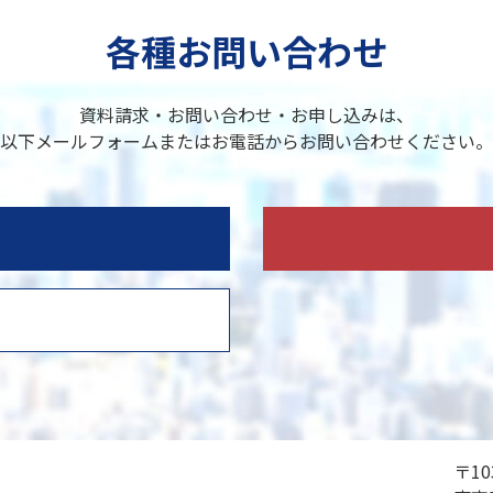
各種お問い合わせ
資料請求・お問い合わせ・お申し込みは、
以下メールフォームまたはお電話からお問い合わせください。
〒10