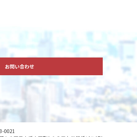
お問い合わせ
3-0021