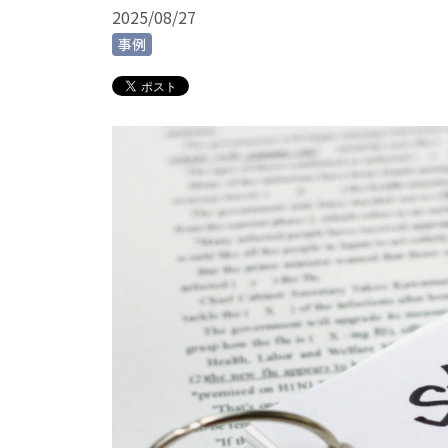
2025/08/27
事例