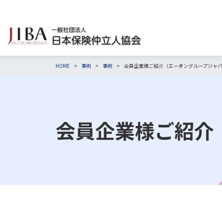
HOME
事例
事例
会員企業様ご紹介（エーオングループジャ
会員企業様ご紹介