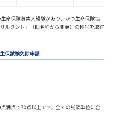
の生命保険募集人経験があり、かつ生命保険協
サルタント」（旧名称から変更）の称号を取得
生保試験免除申請
0点満点で70点以上です。全ての試験単位に合