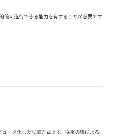
的確に遂行できる能力を有することが必要です
をコンピュータ化した試験方式です。従来の紙による