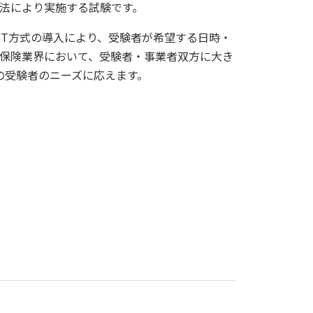
法により実施する試験です。
BT方式の導入により、受験者が希望する日時・
保険業界において、受験者・事業者双方に大き
の受験者のニーズに応えます。