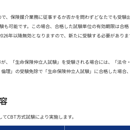
ので、保険媒介業務に従事するか否かを問わずどなたでも受験
受験も可能です。この場合、合格した試験単位の有効期限は合格
2026年以降無効となりますので、新たに受験する必要がありま
方が、「生命保険仲立人試験」を受験される場合には、「法令
・倫理」の受験免除で「生命保険仲立人試験」に合格した場合
内容
してCBT方式試験により実施します。