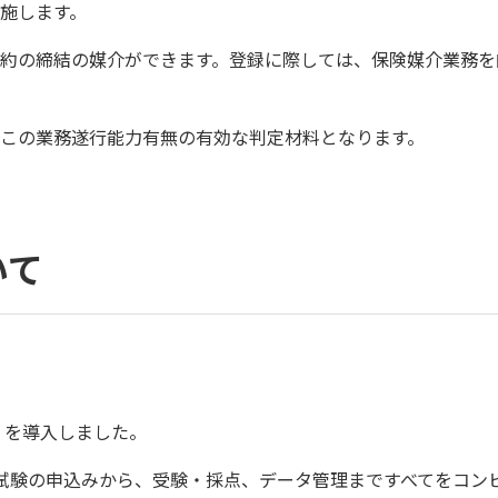
施します。
約の締結の媒介ができます。登録に際しては、保険媒介業務を
この業務遂行能力有無の有効な判定材料となります。
いて
式）を導入しました。
ingの略称で、試験の申込みから、受験・採点、データ管理まですべて