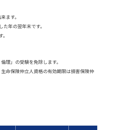
出来ます。
した年の翌年末です。
す。
・倫理」の受験を免除します。
、生命保険仲立人資格の有効期限は損害保険仲