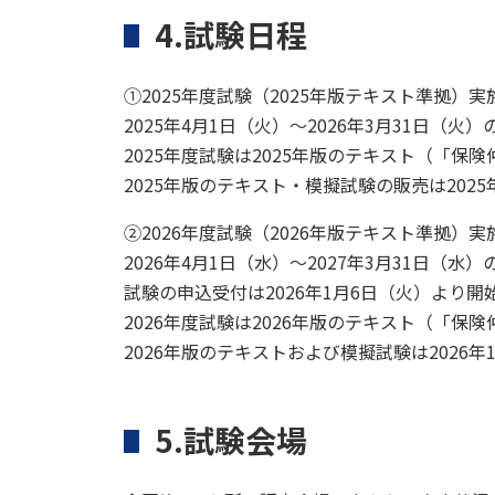
4.試験日程
①2025年度試験（2025年版テキスト準拠）実
2025年4月1日（火）～2026年3月31
2025年度試験は2025年版のテキスト（「
2025年版のテキスト・模擬試験の販売は202
②2026年度試験（2026年版テキスト準拠）実
2026年4月1日（水）～2027年3月31
試験の申込受付は2026年1月6日（火）より開
2026年度試験は2026年版のテキスト（「
2026年版のテキストおよび模擬試験は2026
5.試験会場