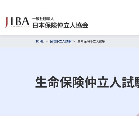
HOME
保険仲立人試験
生命保険仲立人試験
生命保険仲立人試