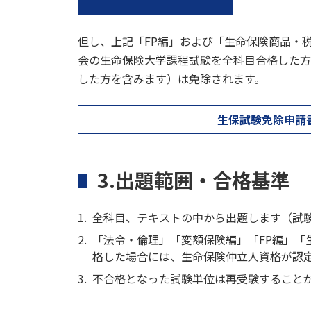
但し、上記「FP編」および「生命保険商品・
会の生命保険大学課程試験を全科目合格した方
した方を含みます）は免除されます。
生保試験免除申請
3.出題範囲・合格基準
全科目、テキストの中から出題します（試
「法令・倫理」「変額保険編」「FP編」「
格した場合には、生命保険仲立人資格が認
不合格となった試験単位は再受験すること