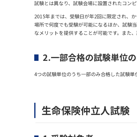
試験とは異なり、試験会場に設置されたコンピ
2015年までは、受験日が年2回に限定され
場所で何度でも受験が可能になるほか、試験当
なメリットを提供することが可能です。また、
2.一部合格の試験単位
4つの試験単位のうち一部のみ合格した試験単
生命保険仲立人試験