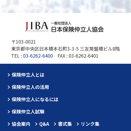
〒103-0021
東京都中央区日本橋本石町3-3-5 三友常盤橋ビル8階
TEL :
03-6262-6400
FAX : 03-6262-6401
保険仲立人とは
保険仲立人の活用
保険仲立人になるには
保険仲立人試験
協会案内
Q&A
書式集
リンク集