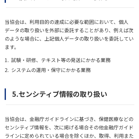
当協会は、利用目的の達成に必要な範囲において、個人
データの取り扱いを外部に委託することがあり、例えば次
のような場合に、上記個人データの取り扱いを委託してい
ます。
試験・研修、テキスト等の発送にかかる業務
システムの運用・保守にかかる業務
5.センシティブ情報の取り扱い
当協会は、金融庁ガイドラインに基づき、保健医療などの
センシティブ情報を、次に掲げる場合その他金融庁ガイド
ラインに定められている場合を除くほか、取得、利用また