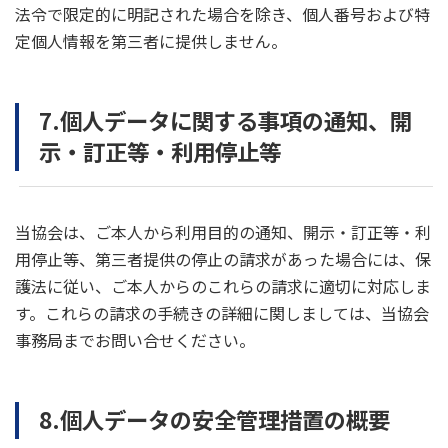
法令で限定的に明記された場合を除き、個人番号および特
定個人情報を第三者に提供しません。
7.個人データに関する事項の通知、開
示・訂正等・利用停止等
当協会は、ご本人から利用目的の通知、開示・訂正等・利
用停止等、第三者提供の停止の請求があった場合には、保
護法に従い、ご本人からのこれらの請求に適切に対応しま
す。これらの請求の手続きの詳細に関しましては、当協会
事務局までお問い合せください。
8.個人データの安全管理措置の概要