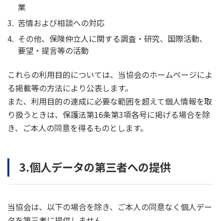
業
苦情および相談への対応
その他、保険仲立人に関する調査・研究、国際活動、
要望・提言等の活動
これらの利用目的については、当協会のホームページによ
る掲載等の方法により公表します。
また、利用目的の達成に必要な範囲を超えて個人情報を取
り扱うときは、保護法第16条第3項各号に掲げる場合を除
き、ご本人の同意を得るものとします。
3.個人データの第三者への提供
当協会は、以下の場合を除き、ご本人の同意なく個人デー
タを第三者に提供しません。