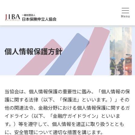
HOME
個人情報保護方針
個人情報保護方針
当協会は、個人情報保護の重要性に鑑み、「個人情報の保
護に関する法律（以下、「保護法」といいます。）」その
他の関連法令、金融分野における個人情報保護に関するガ
イドライン（以下、「金融庁ガイドライン」といいま
す。）等を遵守して、個人情報を適正に取り扱うととも
に、安全管理について適切な措置を講じます。