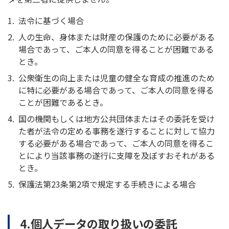
法令に基づく場合
人の生命、身体または財産の保護のために必要がある
場合であって、ご本人の同意を得ることが困難である
とき。
公衆衛生の向上または児童の健全な育成の推進のため
に特に必要がある場合であって、ご本人の同意を得る
ことが困難であるとき。
国の機関もしくは地方公共団体またはその委託を受け
た者が法令の定める事務を遂行することに対して協力
する必要がある場合であって、ご本人の同意を得るこ
とにより当該事務の遂行に支障を及ぼすおそれがある
とき。
保護法第23条第2項で規定する手続きによる場合
4.個人データの取り扱いの委託