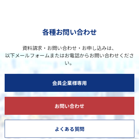
各種お問い合わせ
資料請求・お問い合わせ・お申し込みは、
以下メールフォームまたはお電話からお問い合わせくださ
い。
会員企業様専用
お問い合わせ
よくある質問