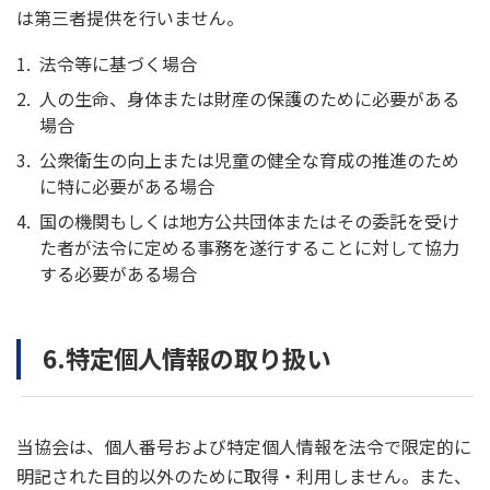
は第三者提供を行いません。
法令等に基づく場合
人の生命、身体または財産の保護のために必要がある
場合
公衆衛生の向上または児童の健全な育成の推進のため
に特に必要がある場合
国の機関もしくは地方公共団体またはその委託を受け
た者が法令に定める事務を遂行することに対して協力
する必要がある場合
6.特定個人情報の取り扱い
当協会は、個人番号および特定個人情報を法令で限定的に
明記された目的以外のために取得・利用しません。また、