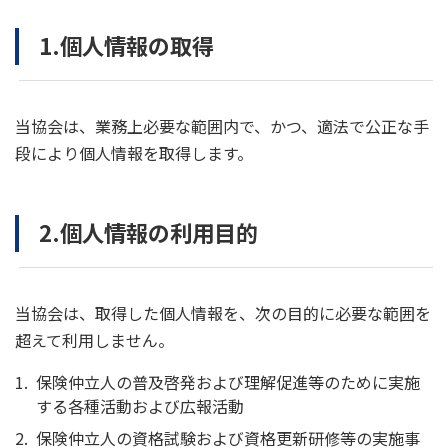
1.個人情報の取得
当協会は、業務上必要な範囲内で、かつ、適法で公正な手
段により個人情報を取得します。
2.個人情報の利用目的
当協会は、取得した個人情報を、次の目的に必要な範囲を
超えて利用しません。
保険仲立人の普及啓発および理解促進等のために実施
する各種活動および広報活動
保険仲立人の資格試験および資格更新研修等の実施事