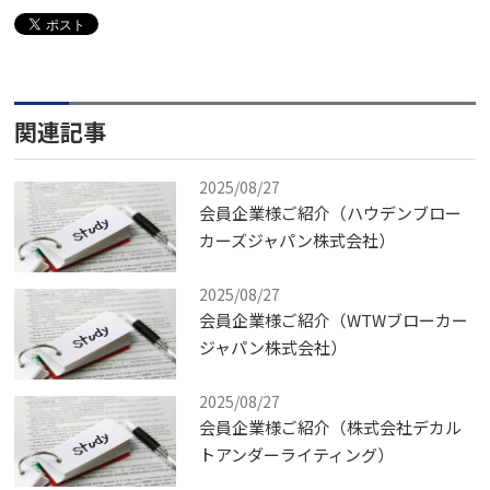
関連記事
2025/08/27
会員企業様ご紹介（ハウデンブロー
カーズジャパン株式会社）
2025/08/27
会員企業様ご紹介（WTWブローカー
ジャパン株式会社）
2025/08/27
会員企業様ご紹介（株式会社デカル
トアンダーライティング）