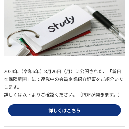
2024年（令和6年）8月26日（月）に公開された、「新日
本保険新聞」にて連載中の会員企業紹介記事をご紹介いた
します。
詳しくは以下よりご確認ください。（PDFが開きます。）
詳しくはこちら