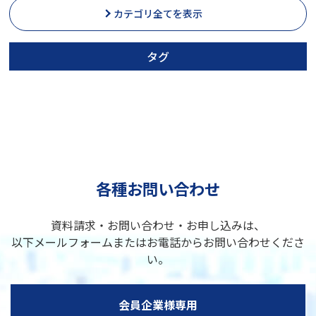
カテゴリ全てを表示
タグ
各種お問い合わせ
資料請求・お問い合わせ・お申し込みは、
以下メールフォームまたはお電話からお問い合わせくださ
い。
会員企業様専用