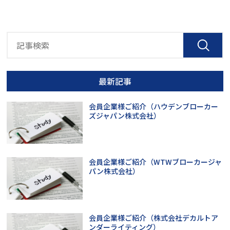
最新記事
会員企業様ご紹介（ハウデンブローカー
ズジャパン株式会社）
会員企業様ご紹介（WTWブローカージャ
パン株式会社）
会員企業様ご紹介（株式会社デカルトア
ンダーライティング）