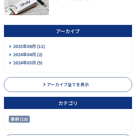
アーカイブ
2025年08月 (11)
2024年04月 (2)
2024年03月 (5)
アーカイブ全てを表示
カテゴリ
事例 (18)