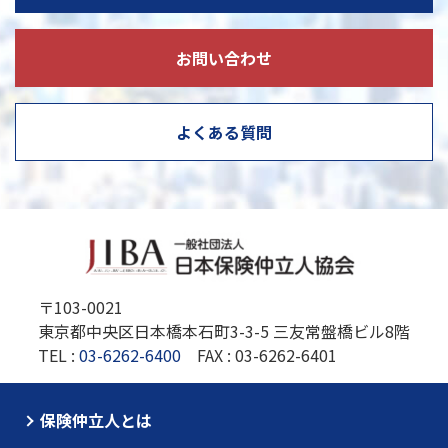
お問い合わせ
よくある質問
〒103-0021
東京都中央区日本橋本石町3-3-5 三友常盤橋ビル8階
TEL :
03-6262-6400
FAX : 03-6262-6401
保険仲立人とは