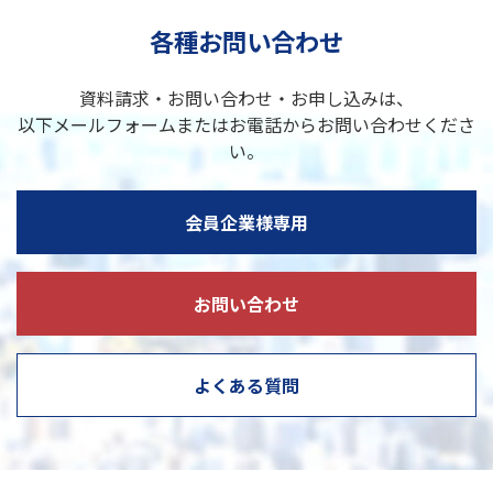
各種お問い合わせ
資料請求・お問い合わせ・お申し込みは、
以下メールフォームまたはお電話からお問い合わせくださ
い。
会員企業様専用
お問い合わせ
よくある質問