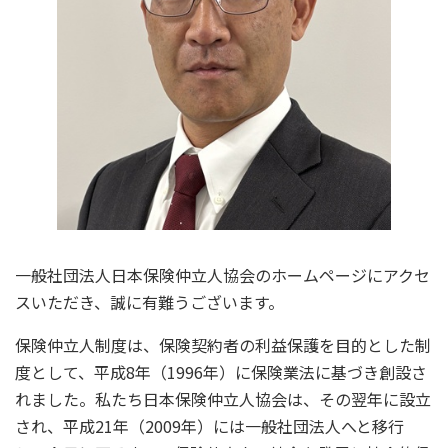
一般社団法人日本保険仲立人協会のホームページにアクセ
スいただき、誠に有難うございます。
保険仲立人制度は、保険契約者の利益保護を目的とした制
度として、平成8年（1996年）に保険業法に基づき創設さ
れました。私たち日本保険仲立人協会は、その翌年に設立
され、平成21年（2009年）には一般社団法人へと移行