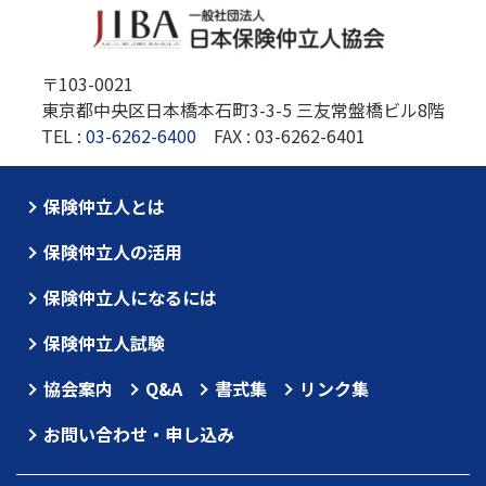
〒103-0021
東京都中央区日本橋本石町3-3-5 三友常盤橋ビル8階
TEL :
03-6262-6400
FAX : 03-6262-6401
保険仲立人とは
保険仲立人の活用
保険仲立人になるには
保険仲立人試験
協会案内
Q&A
書式集
リンク集
お問い合わせ・申し込み