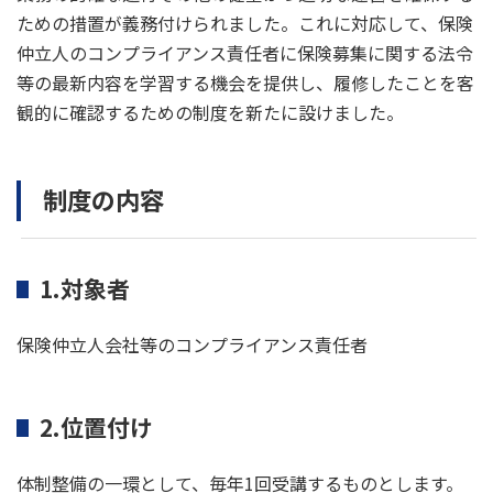
ための措置が義務付けられました。これに対応して、保険
仲立人のコンプライアンス責任者に保険募集に関する法令
等の最新内容を学習する機会を提供し、履修したことを客
観的に確認するための制度を新たに設けました。
制度の内容
1.対象者
保険仲立人会社等のコンプライアンス責任者
2.位置付け
体制整備の一環として、毎年1回受講するものとします。