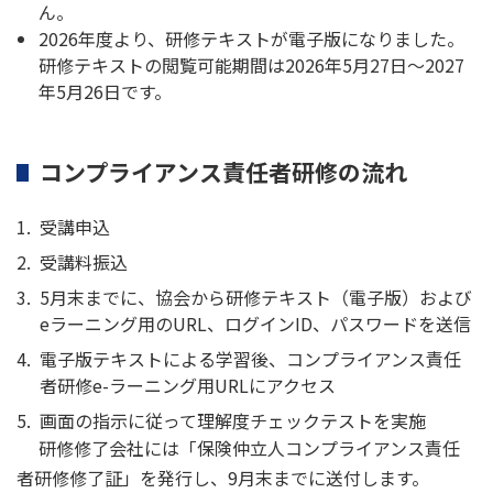
ん。
2026年度より、研修テキストが電子版になりました。
研修テキストの閲覧可能期間は2026年5月27日～2027
年5月26日です。
コンプライアンス責任者研修の流れ
受講申込
受講料振込
5月末までに、協会から研修テキスト（電子版）および
eラーニング用のURL、ログインID、パスワードを送信
電子版テキストによる学習後、コンプライアンス責任
者研修e-ラーニング用URLにアクセス
画面の指示に従って理解度チェックテストを実施
研修修了会社には「保険仲立人コンプライアンス責任
者研修修了証」を発行し、9月末までに送付します。