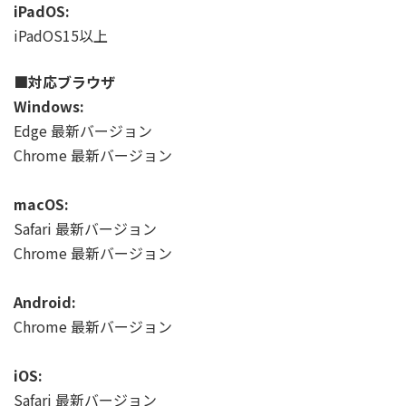
iPadOS:
iPadOS15以上
■対応ブラウザ
Windows:
Edge 最新バージョン
Chrome 最新バージョン
macOS:
Safari 最新バージョン
Chrome 最新バージョン
Android:
Chrome 最新バージョン
iOS:
Safari 最新バージョン