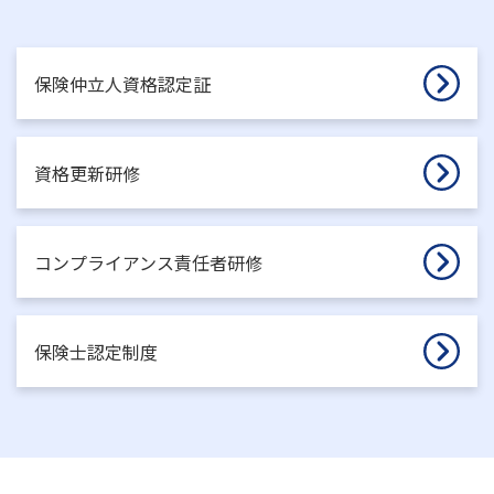
保険仲立人資格認定証
資格更新研修
コンプライアンス責任者研修
保険士認定制度