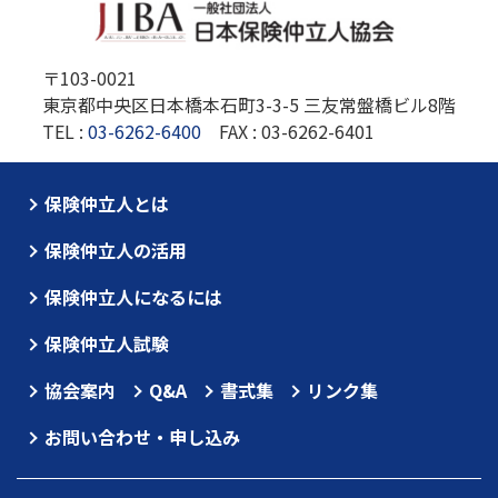
〒103-0021
東京都中央区日本橋本石町3-3-5 三友常盤橋ビル8階
TEL :
03-6262-6400
FAX : 03-6262-6401
保険仲立人とは
保険仲立人の活用
保険仲立人になるには
保険仲立人試験
協会案内
Q&A
書式集
リンク集
お問い合わせ・申し込み