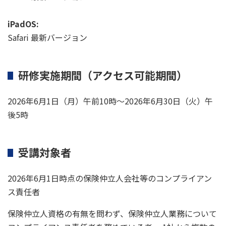
iPadOS:
Safari 最新バージョン
研修実施期間（アクセス可能期間）
2026年6月1日（月）午前10時～2026年6月30日（火）午
後5時
受講対象者
2026年6月1日時点の保険仲立人会社等のコンプライアン
ス責任者
保険仲立人資格の有無を問わず、保険仲立人業務について