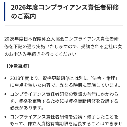
2026年度コンプライアンス責任者研修
のご案内
2026年度日本保険仲立人協会コンプライアンス責任者研
修を下記の通り実施いたしますので、受講される会社は次
のお申込み手続きを行ってください。
【注意事項】
2018年度より、資格更新研修とは別に「法令・倫理」
に重点を置いた内容で、異なる時期に実施しています。
コンプライアンス責任者研修の受講の有無にかかわら
ず、資格を更新するためには資格更新研修を受講する
必要があります。
コンプライアンス責任者研修を受講・修了したことを
もって、仲立人資格有効期限を延長することはできませ