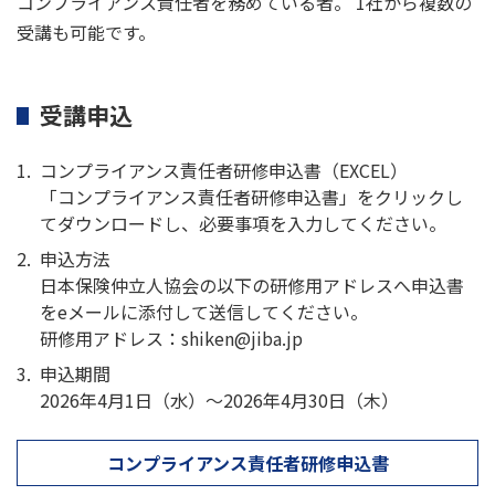
コンプライアンス責任者を務めている者。 1社から複数の
受講も可能です。
受講申込
コンプライアンス責任者研修申込書（EXCEL）
「コンプライアンス責任者研修申込書」をクリックし
てダウンロードし、必要事項を入力してください。
申込方法
日本保険仲立人協会の以下の研修用アドレスへ申込書
をeメールに添付して送信してください。
研修用アドレス：shiken@jiba.jp
申込期間
2026年4月1日（水）～2026年4月30日（木）
コンプライアンス責任者研修申込書