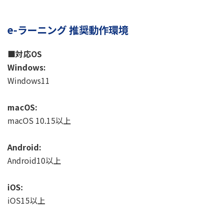
e-ラーニング 推奨動作環境
■対応OS
Windows:
Windows11
macOS:
macOS 10.15以上
Android:
Android10以上
iOS:
iOS15以上