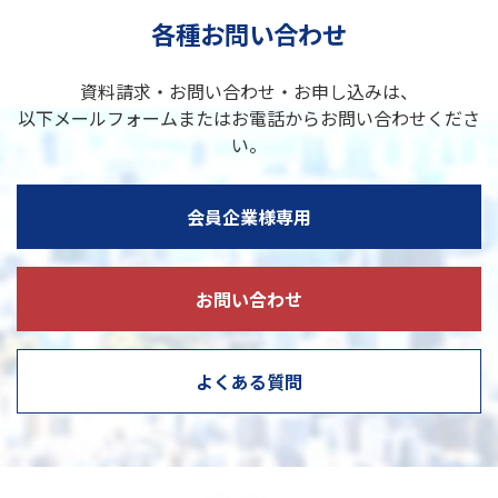
各種お問い合わせ
資料請求・お問い合わせ・お申し込みは、
以下メールフォームまたはお電話からお問い合わせくださ
い。
会員企業様専用
お問い合わせ
よくある質問