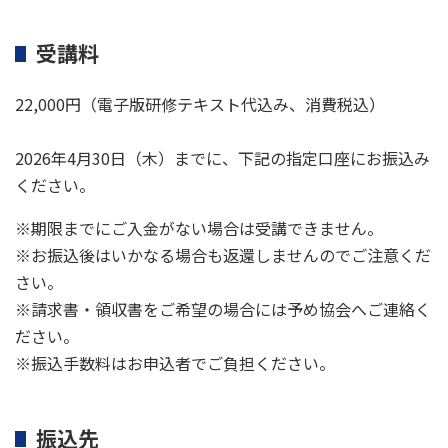
受講料
22,000円（電子版研修テキスト代込み、消費税込）
2026年4月30日（木）までに、下記の指定口座にお振込み
ください。
※期限までにご入金がない場合は受講できません。
※お振込後はいかなる場合も返還しませんのでご注意くだ
さい。
※請求書・領収書をご希望の場合には予め協会へご連絡く
ださい。
※振込手数料はお申込者でご負担ください。
振込先