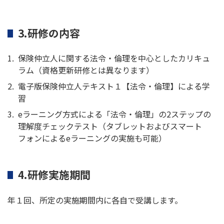
3.研修の内容
保険仲立人に関する法令・倫理を中心としたカリキュ
ラム（資格更新研修とは異なります）
電子版保険仲立人テキスト１【法令・倫理】による学
習
eラーニング方式による「法令・倫理」の2ステップの
理解度チェックテスト（タブレットおよびスマート
フォンによるeラーニングの実施も可能）
4.研修実施期間
年１回、所定の実施期間内に各自で受講します。