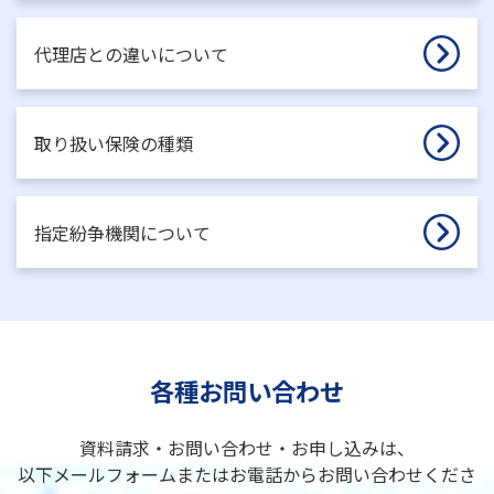
代理店との違いについて
取り扱い保険の種類
指定紛争機関について
各種お問い合わせ
資料請求・お問い合わせ・お申し込みは、
以下メールフォームまたはお電話からお問い合わせくださ