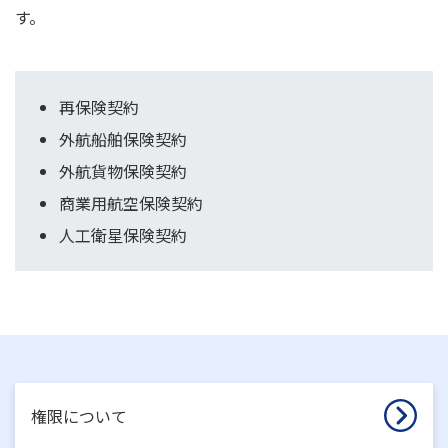
す。
再保険契約
外航船舶保険契約
外航貨物保険契約
商業用航空保険契約
人工衛星保険契約
権限について