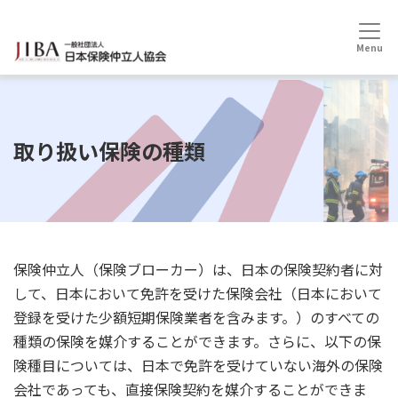
HOME
保険仲立人とは
取り扱い保険の種類
取り扱い保険の種類
保険仲立人（保険ブローカー）は、日本の保険契約者に対
して、日本において免許を受けた保険会社（日本において
登録を受けた少額短期保険業者を含みます。）のすべての
種類の保険を媒介することができます。さらに、以下の保
険種目については、日本で免許を受けていない海外の保険
会社であっても、直接保険契約を媒介することができま