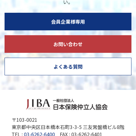
い。
会員企業様専用
お問い合わせ
よくある質問
〒103-0021
東京都中央区日本橋本石町3-3-5 三友常盤橋ビル8階
TEL :
03-6262-6400
FAX : 03-6262-6401