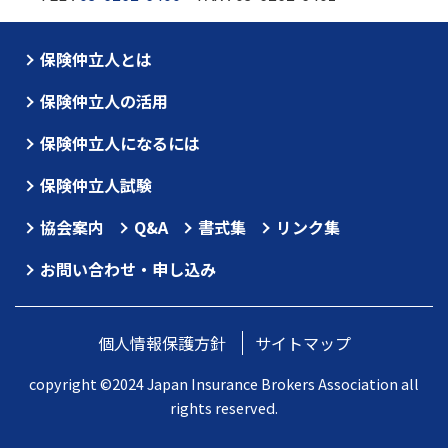
保険仲立人とは
保険仲立人の活用
保険仲立人になるには
保険仲立人試験
協会案内
Q&A
書式集
リンク集
お問い合わせ・申し込み
個人情報保護方針
サイトマップ
copyright ©2024 Japan Insurance Brokers Association all
rights reserved.